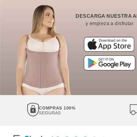
DESCARGA NUESTRA A
y empieza a disfrutar
COMPRAS 100%
SEGURAS