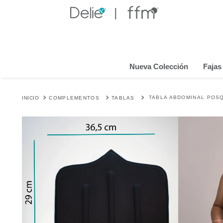
Nueva Colección
Fajas
TABLA ABDOMINAL POS
COMPLEMENTOS
TABLAS