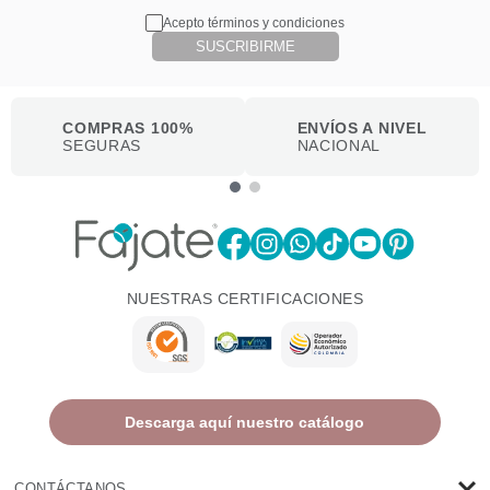
Acepto términos y condiciones
SUSCRIBIRME
COMPRAS 100%
ENVÍOS A NIVEL
SEGURAS
NACIONAL
NUESTRAS CERTIFICACIONES
Descarga aquí nuestro catálogo
CONTÁCTANOS