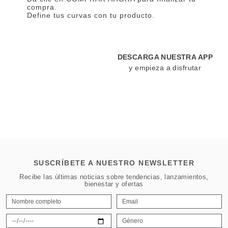
compra.
Define tus curvas con tu producto.
DESCARGA NUESTRA APP
y empieza a disfrutar
SUSCRÍBETE A NUESTRO NEWSLETTER
Recibe las últimas noticias sobre tendencias, lanzamientos,
bienestar y ofertas