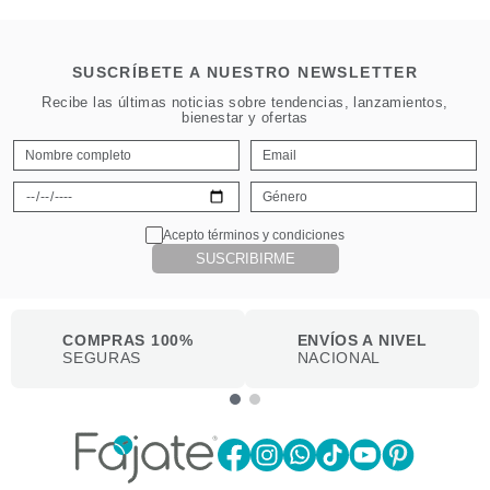
SUSCRÍBETE A NUESTRO NEWSLETTER
Recibe las últimas noticias sobre tendencias, lanzamientos,
bienestar y ofertas
Acepto términos y condiciones
SUSCRIBIRME
COMPRAS 100%
ENVÍOS A NIVEL
SEGURAS
NACIONAL