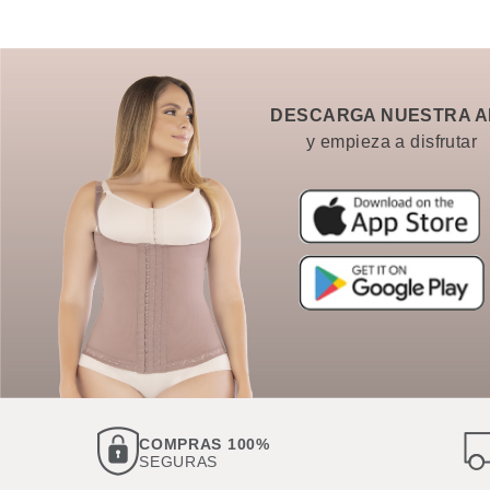
DESCARGA NUESTRA A
y empieza a disfrutar
COMPRAS 100%
SEGURAS