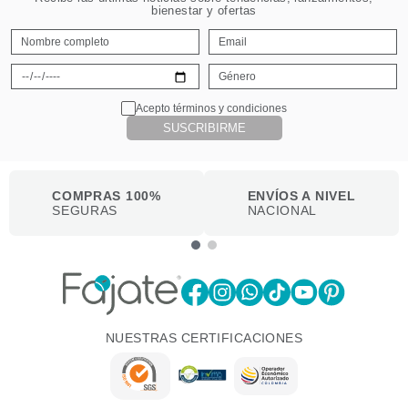
bienestar y ofertas
Acepto términos y condiciones
SUSCRIBIRME
COMPRAS 100%
ENVÍOS A NIVEL
SEGURAS
NACIONAL
NUESTRAS CERTIFICACIONES