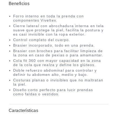
Beneficios
Forro interno en toda la prenda con
componentes Viveltex.
Cierre lateral con abrochadura interna en tela
suave que protege la piel, facilita la postura y
es casi invisible con la ropa exterior.
Control completo del cuerpo.
Brasier incorporado, todo en una prenda.
Brasier con broches para facilitar limpieza de
la zona en caso de pexias o para amamantar.
Cola fit 360 con mayor capacidad en la zona
de la cola que realza y define los glúteos.
Doble refuerzo abdominal para controlar y
definir tu abdomen alto, medio y bajo.
Costuras planas o invisibles que no maltratan
la piel.
Diseño corto perfecto para lucir prendas
como faldas o vestidos.
Características