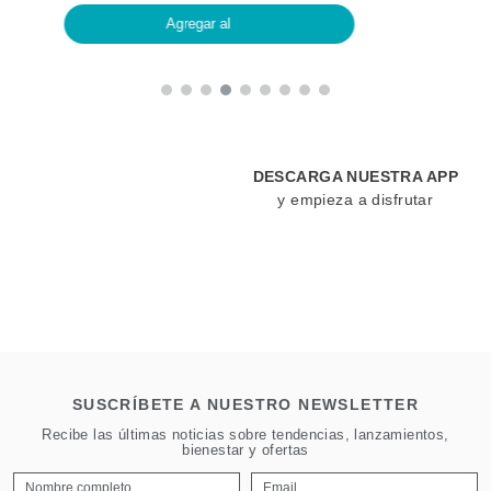
Agregar al
DESCARGA NUESTRA APP
y empieza a disfrutar
SUSCRÍBETE A NUESTRO NEWSLETTER
Recibe las últimas noticias sobre tendencias, lanzamientos,
bienestar y ofertas