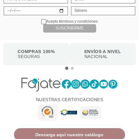
Acepto términos y condiciones
SUSCRIBIRME
COMPRAS 100%
ENVÍOS A NIVEL
SEGURAS
NACIONAL
NUESTRAS CERTIFICACIONES
Descarga aquí nuestro catálogo