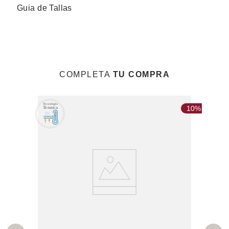
Guia de Tallas
COMPLETA
TU COMPRA
10%
10%