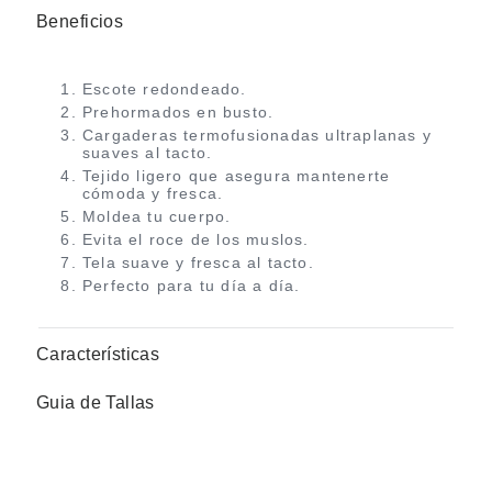
Beneficios
Escote redondeado.
Prehormados en busto.
Cargaderas termofusionadas ultraplanas y
suaves al tacto.
Tejido ligero que asegura mantenerte
cómoda y fresca.
Moldea tu cuerpo.
Evita el roce de los muslos.
Tela suave y fresca al tacto.
Perfecto para tu día a día.
Características
Guia de Tallas