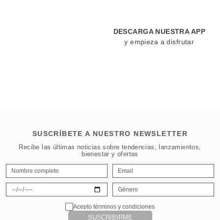
DESCARGA NUESTRA APP
y empieza a disfrutar
SUSCRÍBETE A NUESTRO NEWSLETTER
Recibe las últimas noticias sobre tendencias, lanzamientos,
bienestar y ofertas
Acepto términos y condiciones
SUSCRIBIRME