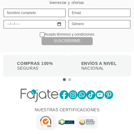
bienestar y ofertas
Acepto términos y condiciones
SUSCRIBIRME
COMPRAS 100%
ENVÍOS A NIVEL
SEGURAS
NACIONAL
NUESTRAS CERTIFICACIONES