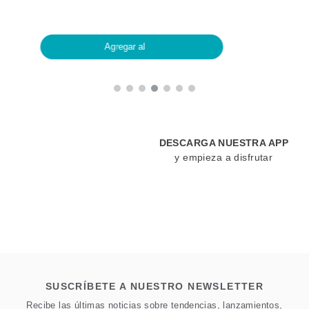
Agregar al
DESCARGA NUESTRA APP
y empieza a disfrutar
SUSCRÍBETE A NUESTRO NEWSLETTER
Recibe las últimas noticias sobre tendencias, lanzamientos,