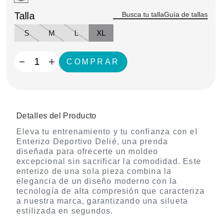
Talla
Guía de tallas
S
M
L
XL
－
＋
Detalles del Producto
Eleva tu entrenamiento y tu confianza con el
Enterizo Deportivo Delié, una prenda
diseñada para ofrecerte un moldeo
excepcional sin sacrificar la comodidad. Este
enterizo de una sola pieza combina la
elegancia de un diseño moderno con la
tecnología de alta compresión que caracteriza
a nuestra marca, garantizando una silueta
estilizada en segundos.