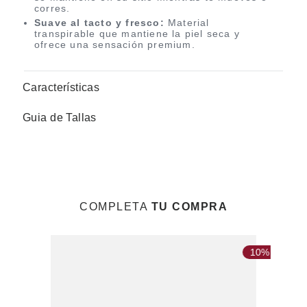
corres.
Suave al tacto y fresco:
Material
transpirable que mantiene la piel seca y
ofrece una sensación premium.
Características
Guia de Tallas
COMPLETA
TU COMPRA
10%