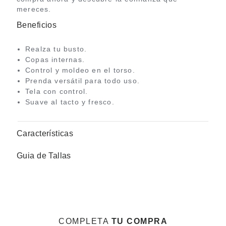
mereces.
Beneficios
Realza tu busto.
Copas internas.
Control y moldeo en el torso.
Prenda versátil para todo uso.
Tela con control.
Suave al tacto y fresco.
Características
Guia de Tallas
COMPLETA
TU COMPRA