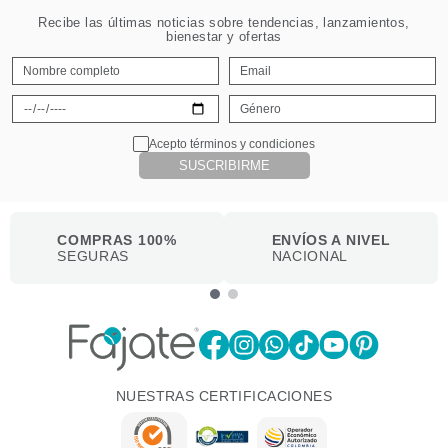
Recibe las últimas noticias sobre tendencias, lanzamientos,
bienestar y ofertas
Acepto términos y condiciones
SUSCRIBIRME
COMPRAS 100%
ENVÍOS A NIVEL
SEGURAS
NACIONAL
NUESTRAS CERTIFICACIONES