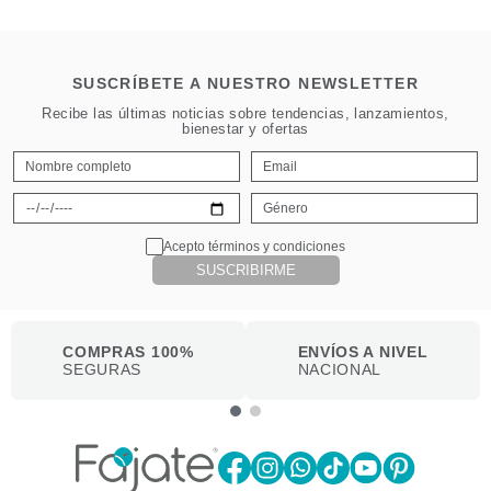
SUSCRÍBETE A NUESTRO NEWSLETTER
Recibe las últimas noticias sobre tendencias, lanzamientos,
bienestar y ofertas
Acepto términos y condiciones
SUSCRIBIRME
COMPRAS 100%
ENVÍOS A NIVEL
SEGURAS
NACIONAL