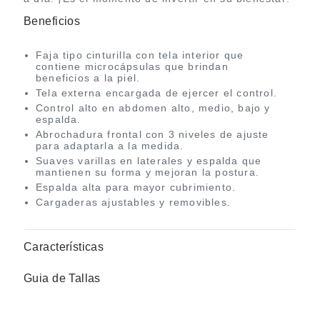
Beneficios
Faja tipo cinturilla con tela interior que
contiene microcápsulas que brindan
beneficios a la piel.
Tela externa encargada de ejercer el control.
Control alto en abdomen alto, medio, bajo y
espalda.
Abrochadura frontal con 3 niveles de ajuste
para adaptarla a la medida.
Suaves varillas en laterales y espalda que
mantienen su forma y mejoran la postura.
Espalda alta para mayor cubrimiento.
Cargaderas ajustables y removibles.
Características
Guia de Tallas