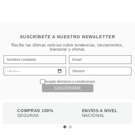
SUSCRÍBETE A NUESTRO NEWSLETTER
Recibe las últimas noticias sobre tendencias, lanzamientos,
bienestar y ofertas
Acepto términos y condiciones
SUSCRIBIRME
COMPRAS 100%
ENVÍOS A NIVEL
SEGURAS
NACIONAL