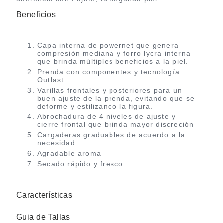
Beneficios
Capa interna de powernet que genera
compresión mediana y forro lycra interna
que brinda múltiples beneficios a la piel.
Prenda con componentes y tecnología
Outlast
Varillas frontales y posteriores para un
buen ajuste de la prenda, evitando que se
deforme y estilizando la figura.
Abrochadura de 4 niveles de ajuste y
cierre frontal que brinda mayor discreción
Cargaderas graduables de acuerdo a la
necesidad
Agradable aroma
Secado rápido y fresco
Características
Guia de Tallas