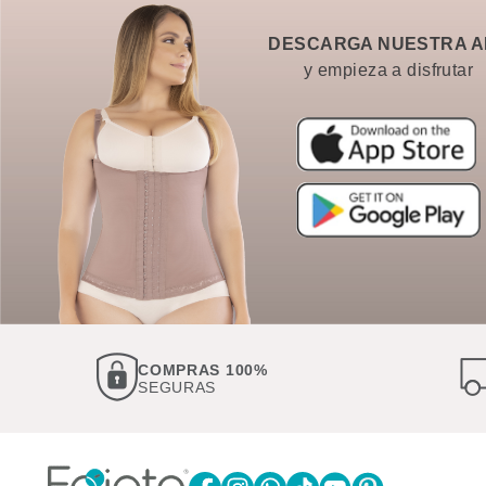
DESCARGA NUESTRA A
y empieza a disfrutar
COMPRAS 100%
SEGURAS