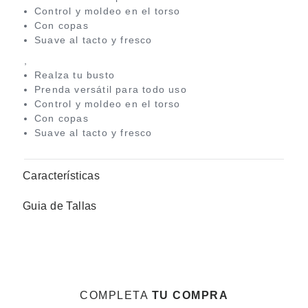
Control y moldeo en el torso
Con copas
Suave al tacto y fresco
,
Realza tu busto
Prenda versátil para todo uso
Control y moldeo en el torso
Con copas
Suave al tacto y fresco
Características
Guia de Tallas
COMPLETA
TU COMPRA