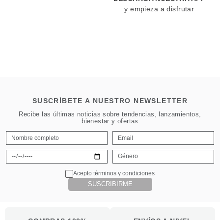
y empieza a disfrutar
SUSCRÍBETE A NUESTRO NEWSLETTER
Recibe las últimas noticias sobre tendencias, lanzamientos,
bienestar y ofertas
Acepto términos y condiciones
SUSCRIBIRME