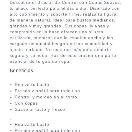
Descubre el Brasier de Control con Copas Suaves,
tu aliado perfecto para el día a día. Diseñado con
alto cubrimiento y soporte firme, realza tu figura
de manera natural, ideal para bustos medianos,
grandes y muy grandes. Sus copas livianas y
compresión en la base ofrecen una silueta
estilizada, mientras que la espalda ancha y las
cargaderas ajustables garantizan comodidad y
ajuste perfecto. No esperes más para sentirte
segura y cómoda. Haz de este brasier una parte
esencial de tu guardarropa.
Beneficios
Realza tu busto
Prenda versátil para todo uso
Control y moldeo en el torso
Con copas
Suave al tacto y fresco
,
Realza tu busto
Prenda versátil para todo uso