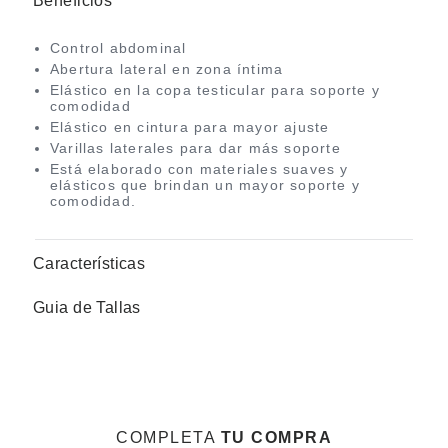
Beneficios
Control abdominal
Abertura lateral en zona íntima
Elástico en la copa testicular para soporte y
comodidad
Elástico en cintura para mayor ajuste
Varillas laterales para dar más soporte
Está elaborado con materiales suaves y
elásticos que brindan un mayor soporte y
comodidad.
Características
Guia de Tallas
COMPLETA
TU COMPRA