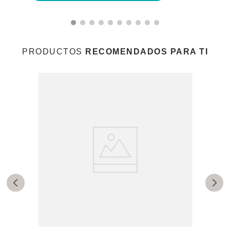
PRODUCTOS
RECOMENDADOS PARA TI
2