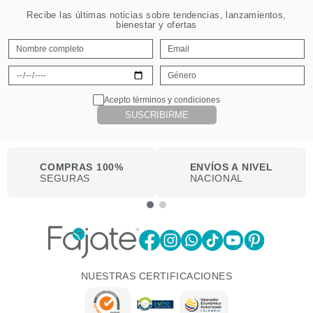
Recibe las últimas noticias sobre tendencias, lanzamientos,
bienestar y ofertas
Acepto términos y condiciones
SUSCRIBIRME
COMPRAS 100%
ENVÍOS A NIVEL
SEGURAS
NACIONAL
NUESTRAS CERTIFICACIONES