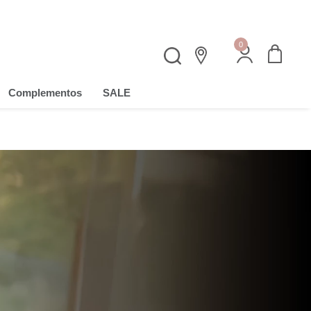
0
Complementos
SALE