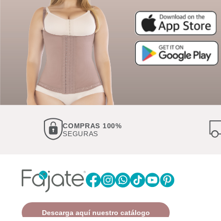
COMPRAS 100%
SEGURAS
Descarga aquí nuestro catálogo