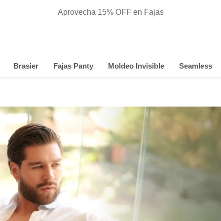
Aprovecha 15% OFF en Fajas
Brasier
Fajas Panty
Moldeo Invisible
Seamless