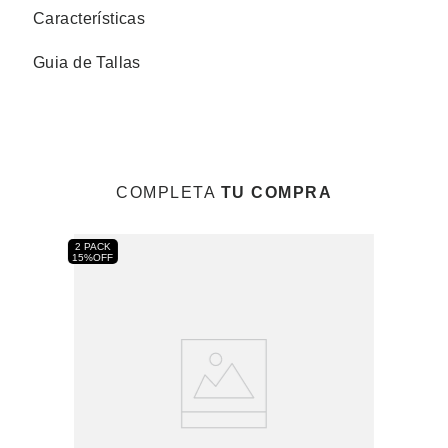
Características
Guia de Tallas
COMPLETA
TU COMPRA
2 PACK
15%OFF