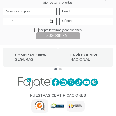
bienestar y ofertas
Acepto términos y condiciones
SUSCRIBIRME
COMPRAS 100%
ENVÍOS A NIVEL
SEGURAS
NACIONAL
NUESTRAS CERTIFICACIONES