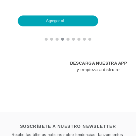
Agregar al
DESCARGA NUESTRA APP
y empieza a disfrutar
SUSCRÍBETE A NUESTRO NEWSLETTER
Recibe las últimas noticias sobre tendencias, lanzamientos,