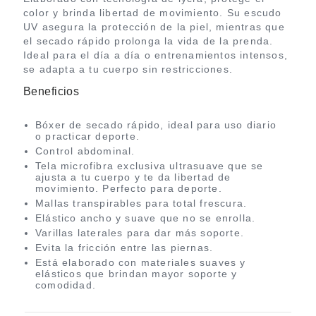
color y brinda libertad de movimiento. Su escudo
UV asegura la protección de la piel, mientras que
el secado rápido prolonga la vida de la prenda.
Ideal para el día a día o entrenamientos intensos,
se adapta a tu cuerpo sin restricciones.
Beneficios
Bóxer de secado rápido, ideal para uso diario
o practicar deporte.
Control abdominal.
Tela microfibra exclusiva ultrasuave que se
ajusta a tu cuerpo y te da libertad de
movimiento. Perfecto para deporte.
Mallas transpirables para total frescura.
Elástico ancho y suave que no se enrolla.
Varillas laterales para dar más soporte.
Evita la fricción entre las piernas.
Está elaborado con materiales suaves y
elásticos que brindan mayor soporte y
comodidad.